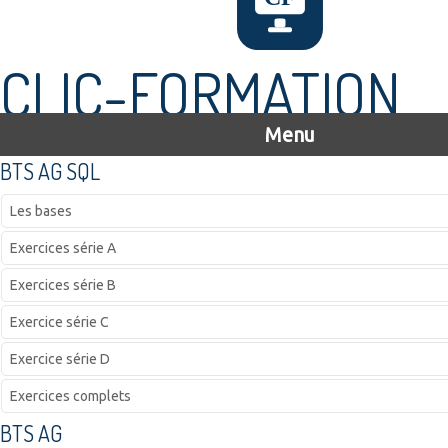
CLIC-FORMATION
Menu
BTS AG SQL
Les bases
Exercices série A
Exercices série B
Exercice série C
Exercice série D
Exercices complets
BTS AG