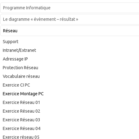
Programme Informatique
Le diagramme « évènement – résultat »
Réseau
Support
Intranet/Extranet
Adressage IP
Protection Réseau
Vocabulaire réseau
Exercice CI PC
Exercice Montage PC
Exercice Réseau 01
Exercice Réseau 02
Exercice Réseau 03
Exercice Réseau 04
Exercice réseau 05