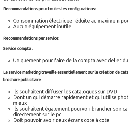
Recommandations pour toutes les configurations:
Consommation électrique réduite au maximum pou
Aucun équipement inutile.
Recommandations par service:
Service compta
:
Uniquement pour faire de la compta avec ciel et du
Le service marketing travaille essentiellement sur la création de cat
brochure publicitaire
Ils souhaitent diffuser les catalogues sur DVD
Dont un qui démarre rapidement et qui utilise ph
mieux
Ils souhaitent également pourvoir brancher son 
directement sur le pc
Doit pouvoir avoir deux écrans cote à cote