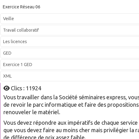
Exercice Réseau 06
Veille
Travail collaboratif
Les licences
GED
Exercice 1 GED
XML
Clics : 11924
Vous travailler dans la Société séminaires express, vou
de revoir le parc informatique et faire des proposition
renouveler le matériel.
Vous devez répondre aux impératifs de chaque service
que vous devez faire au moins cher mais privilégier la r
de différence de prix assez faible.