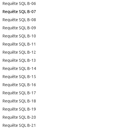
Requête SQL B-06
Requête SQL B-07
Requête SQL B-08
Requête SQL B-09
Requête SQL B-10
Requête SQL B-11
Requête SQL B-12
Requête SQL B-13
Requête SQL B-14
Requête SQL B-15
Requête SQL B-16
Requête SQL B-17
Requête SQL B-18
Requête SQL B-19
Requête SQL B-20
Requête SQL B-21