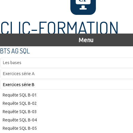
CLIC-FORMATION
Menu
BTS AG SQL
Les bases
Exercices série A
Exercices série B
Requête SQL B-01
Requête SQL B-02
Requête SQL B-03
Requête SQL B-04
Requête SQL B-05