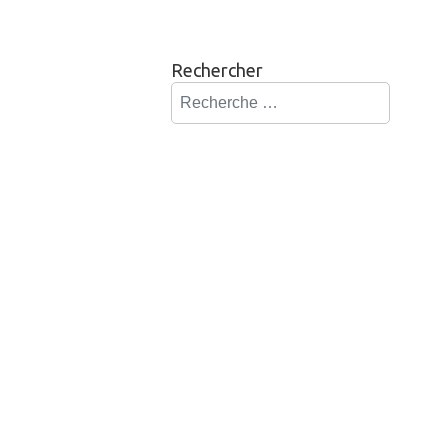
Rechercher