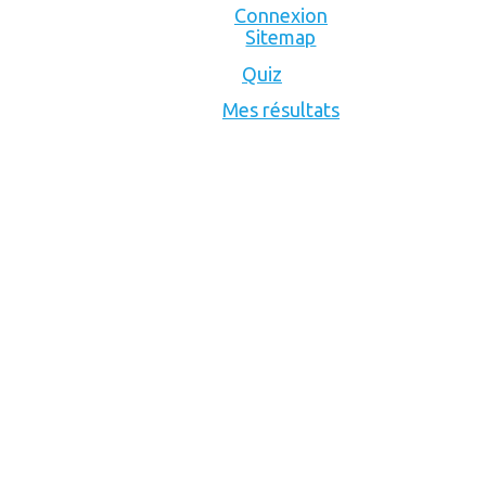
Connexion
Sitemap
Quiz
Mes résultats