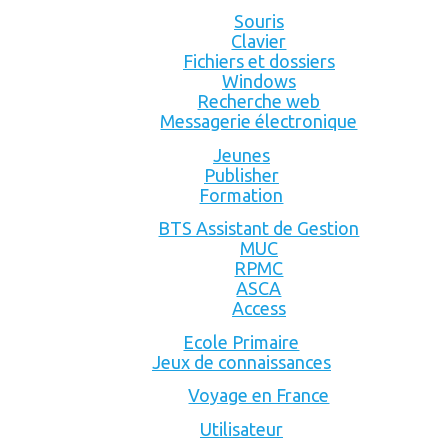
Souris
Clavier
Fichiers et dossiers
Windows
Recherche web
Messagerie électronique
Jeunes
Publisher
Formation
BTS Assistant de Gestion
MUC
RPMC
ASCA
Access
Ecole Primaire
Jeux de connaissances
Voyage en France
Utilisateur