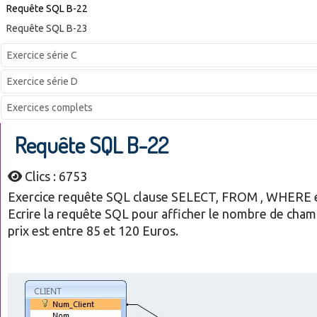
Requête SQL B-22
Requête SQL B-23
Exercice série C
Exercice série D
Exercices complets
Requête SQL B-22
Clics : 6753
Exercice requête SQL clause SELECT, FROM , WHER
Ecrire la requête SQL pour afficher l
e nombre de chamb
prix est entre 85 et 120 Euros.