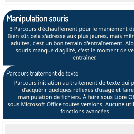
Manipulation souris
3 Parcours d'échauffement pour le maniement de 
Bien sûr, cela s'adresse aux plus jeunes, mais mê
adultes, c'est un bon terrain d'entraînement. Alor
souris manque d'agilité, c'est le moment de ve
entraîner.
Parcours traitement de texte
Parcours initiation au traitement de texte qui 
d'acquérir quelques réflexes d'usage et faire
manipulation de fichiers. À faire sous Libre O
sous Microsoft Office toutes versions. Aucune uti
fonctions avancées