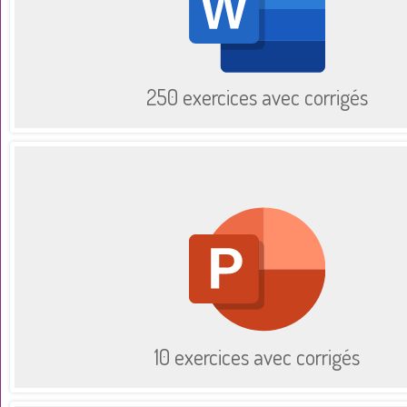
250 exercices avec corrigés
10 exercices avec corrigés