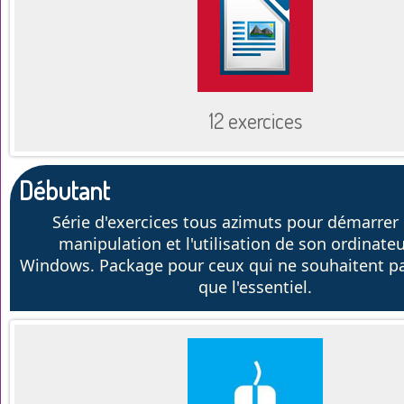
12 exercices
Débutant
Série d'exercices tous azimuts pour démarrer 
manipulation et l'utilisation de son ordinate
Windows. Package pour ceux qui ne souhaitent pas
que l'essentiel.