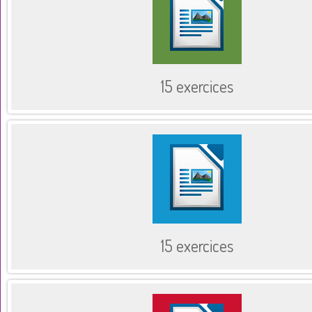
15 exercices
15 exercices