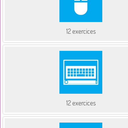
12 exercices
12 exercices