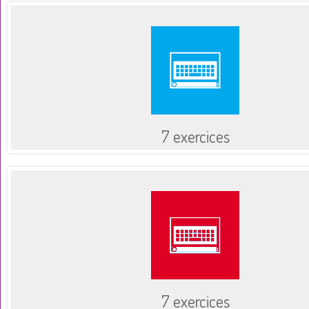
7 exercices
7 exercices