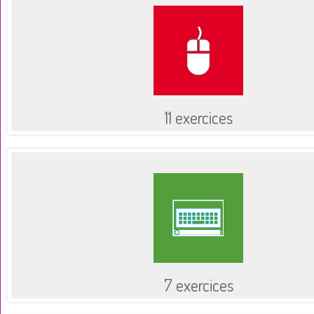
11 exercices
7 exercices