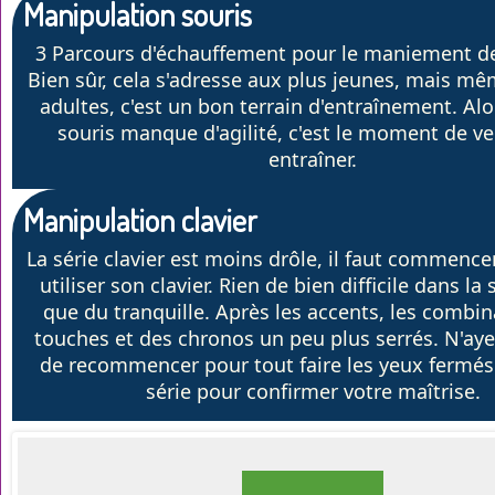
Manipulation souris
3 Parcours d'échauffement pour le maniement de 
Bien sûr, cela s'adresse aux plus jeunes, mais mê
adultes, c'est un bon terrain d'entraînement. Alor
souris manque d'agilité, c'est le moment de ve
entraîner.
Manipulation clavier
La série clavier est moins drôle, il faut commencer
utiliser son clavier. Rien de bien difficile dans la 
que du tranquille. Après les accents, les combi
touches et des chronos un peu plus serrés. N'ay
de recommencer pour tout faire les yeux fermés
série pour confirmer votre maîtrise.