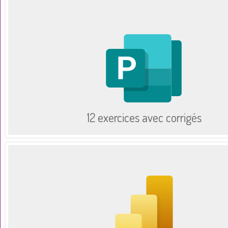
12 exercices avec corrigés