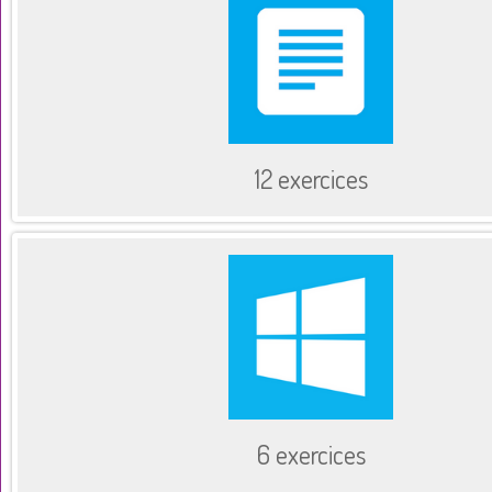
12 exercices
6 exercices