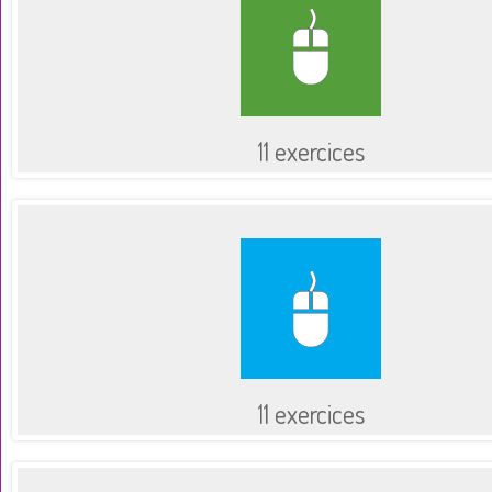
11 exercices
11 exercices