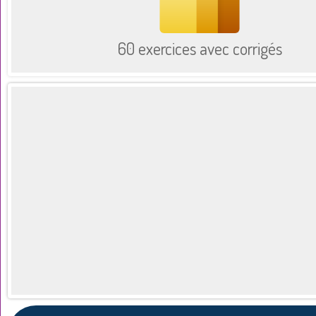
60 exercices avec corrigés