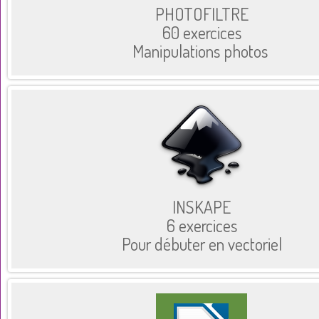
PHOTOFILTRE
60 exercices
Manipulations photos
INSKAPE
6 exercices
Pour débuter en vectoriel