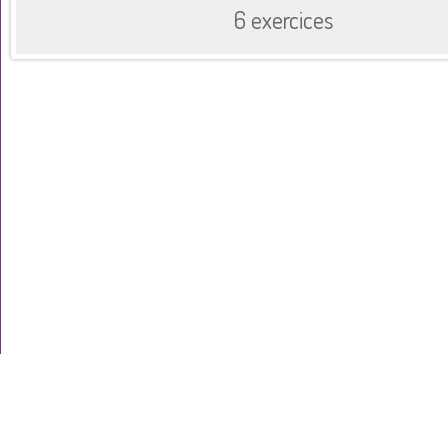
6 exercices