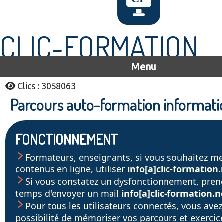
CLIC-FORMATION
Menu
Clics : 3058063
Parcours auto-formation informat
FONCTIONNEMENT
Formateurs, enseignants, si vous souhaitez me
contenus en ligne, utiliser
info[a]clic-formation
Si vous constatez un dysfonctionnement, prene
temps d'envoyer un mail
info[a]clic-formation.n
Pour tous les utilisateurs connectés, vous avez
possibilité de mémoriser vos parcours et exercic