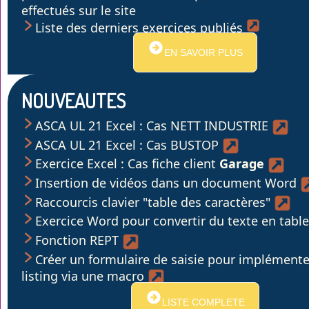
effectués sur le site
Liste des derniers exercices publiés
EN SAVOIR PLUS
NOUVEAUTES
ASCA UL 21 Excel : Cas NETT INDUSTRIE
ASCA UL 21 Excel : Cas BUSTOP
Exercice Excel : Cas fiche client
Garage
Insertion de vidéos dans un document Word
Raccourcis clavier "table des caractères"
Exercice Word pour convertir du texte en tabl
Fonction REPT
Créer un formulaire de saisie pour implémente
listing via une macro
LISTE COMPLETE