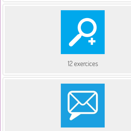
12 exercices