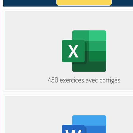
450 exercices avec corrigés