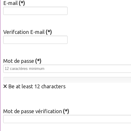
E-mail
(*)
Verifcation E-mail
(*)
Mot de passe
(*)
Be at least 12 characters
Mot de passe vérification
(*)