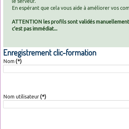
le serveur.
En espérant que cela vous aide à améliorer vos co
ATTENTION les profils sont validés manuellement 
c'est pas immédiat...
Enregistrement clic-formation
Nom
(*)
Nom utilisateur
(*)