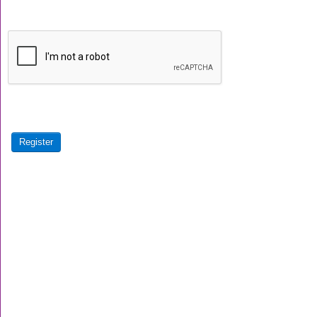
Register