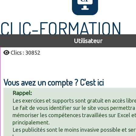
CLIC-FORMATION
Utilisateur
Clics : 30852
Vous avez un compte ? C'est ici
Rappel:
Les exercices et supports sont gratuit en accès libr
Le fait de vous identifier sur le site vous permettra
mémoriser les compétences travaillées sur Excel 
principalement.
Les publicités sont le moins invasive possible et se