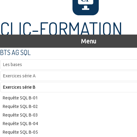
CLIC-FORMATION
Menu
BTS AG SQL
Les bases
Exercices série A
Exercices série B
Requête SQL B-01
Requête SQL B-02
Requête SQL B-03
Requête SQL B-04
Requête SQL B-05