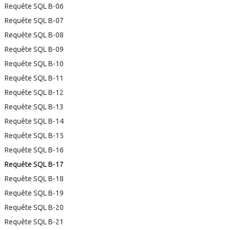
Requête SQL B-06
Requête SQL B-07
Requête SQL B-08
Requête SQL B-09
Requête SQL B-10
Requête SQL B-11
Requête SQL B-12
Requête SQL B-13
Requête SQL B-14
Requête SQL B-15
Requête SQL B-16
Requête SQL B-17
Requête SQL B-18
Requête SQL B-19
Requête SQL B-20
Requête SQL B-21