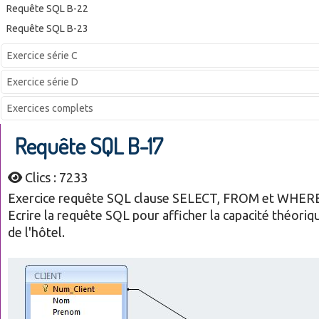
Requête SQL B-22
Requête SQL B-23
Exercice série C
Exercice série D
Exercices complets
Requête SQL B-17
Clics : 7233
Exercice requête SQL clause SELECT, FROM et WHER
Ecrire la requête SQL pour afficher l
a capacité théoriqu
de l'hôtel.