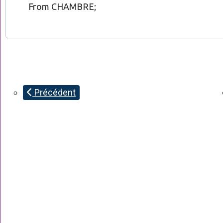
From CHAMBRE;
Précédent