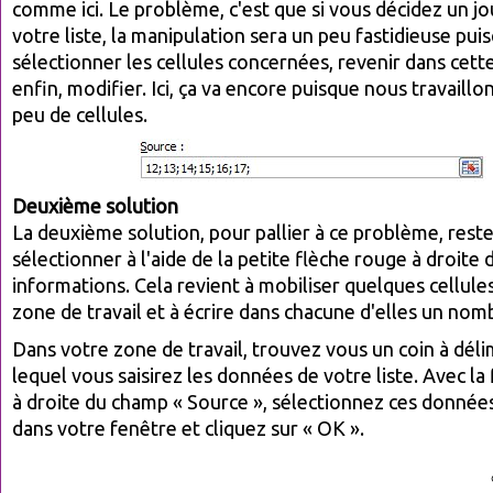
comme ici. Le problème, c'est que si vous décidez un jo
votre liste, la manipulation sera un peu fastidieuse puis
sélectionner les cellules concernées, revenir dans cett
enfin, modifier. Ici, ça va encore puisque nous travaillon
peu de cellules.
Deuxième solution
La deuxième solution, pour pallier à ce problème, rest
sélectionner à l'aide de la petite flèche rouge à droite
informations. Cela revient à mobiliser quelques cellule
zone de travail et à écrire dans chacune d'elles un nom
Dans votre zone de travail, trouvez vous un coin à déli
lequel vous saisirez les données de votre liste. Avec la
à droite du champ « Source », sélectionnez ces donnée
dans votre fenêtre et cliquez sur « OK ».