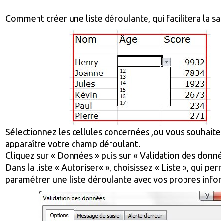
Comment créer une liste déroulante, qui facilitera la sai
Sélectionnez les cellules concernées ,ou vous souhaite
apparaître votre champ déroulant.
Cliquez sur « Données » puis sur « Validation des donné
Dans la liste « Autoriser« », choisissez « Liste », qui pe
paramétrer une liste déroulante avec vos propres info