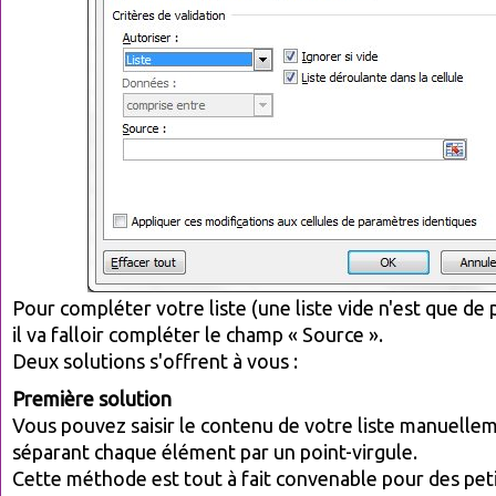
Pour compléter votre liste (une liste vide n'est que de p
il va falloir compléter le champ « Source ».
Deux solutions s'offrent à vous :
Première solution
Vous pouvez saisir le contenu de votre liste manuelle
séparant chaque élément par un point-virgule.
Cette méthode est tout à fait convenable pour des peti