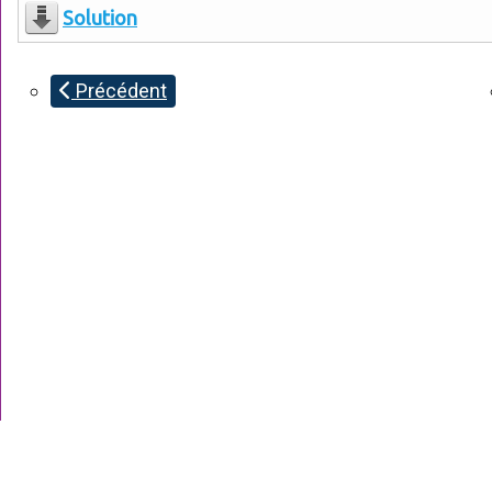
Solution
Précédent