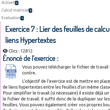
ActiveX
2
Calcul matriciel
5
Evaluation
1
Exercice 7 : Lier des feuilles de calcu
liens Hypertextes
Clics : 12812
Énoncé de l'exercice :
Vous pouvez télécharger le fichier de travail 
contre.
L'objectif de l'exercice est de mettre en pla
de liens hypertextes entre les feuilles d'un même class
Pour simplifier le travail (si nécessaire) il existe déjà 
le fichier de travail. Il suffit donc de le dupliquer sur le
feuilles. Vous pouvez également créer vos propres bo