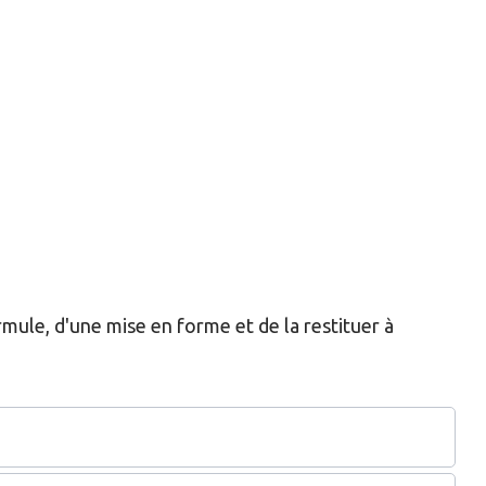
rmule, d'une mise en forme et de la restituer à