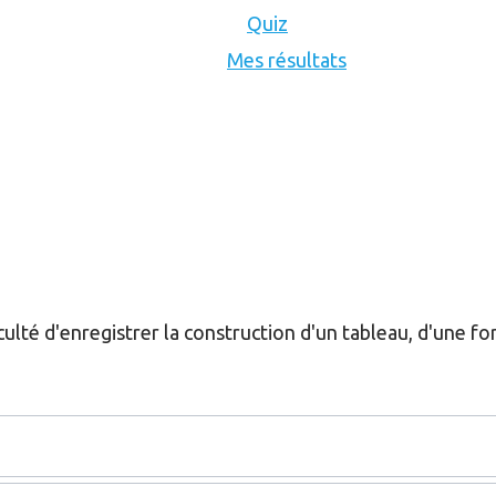
Quiz
Mes résultats
culté d'enregistrer la construction d'un tableau, d'une fo