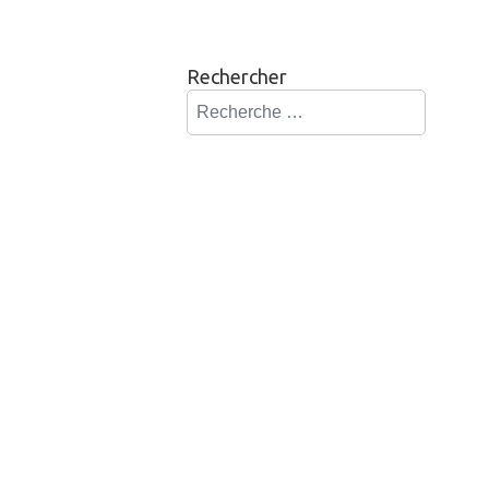
Rechercher