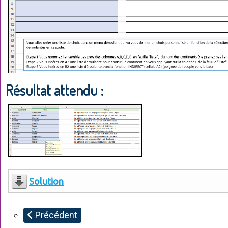
Résultat attendu :
Solution
Précédent