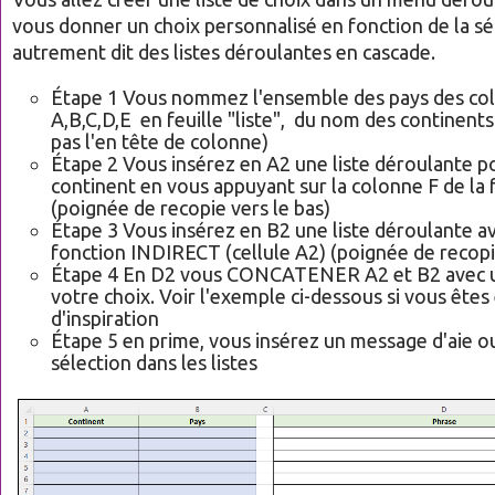
vous donner un choix personnalisé en fonction de la sé
autrement dit des listes déroulantes en cascade.
Étape 1 Vous nommez l'ensemble des pays des co
A,B,C,D,E en feuille "liste", du nom des continent
pas l'en tête de colonne)
Étape 2 Vous insérez en A2 une liste déroulante po
continent en vous appuyant sur la colonne F de la fe
(poignée de recopie vers le bas)
Étape 3 Vous insérez en B2 une liste déroulante av
fonction INDIRECT (cellule A2) (poignée de recopie
Étape 4 En D2 vous CONCATENER A2 et B2 avec u
votre choix. Voir l'exemple ci-dessous si vous ête
d'inspiration
Étape 5 en prime, vous insérez un message d'aie ou 
sélection dans les listes