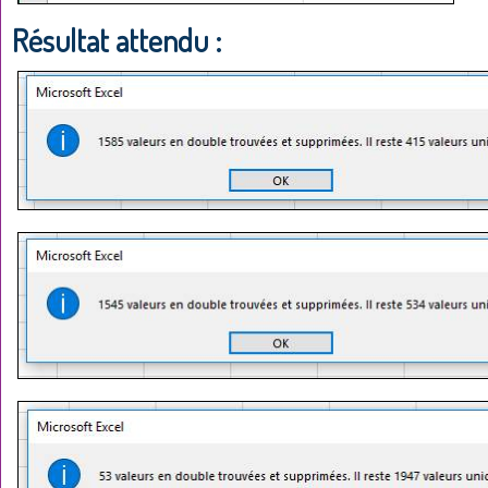
Résultat attendu :