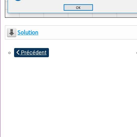
Solution
Précédent