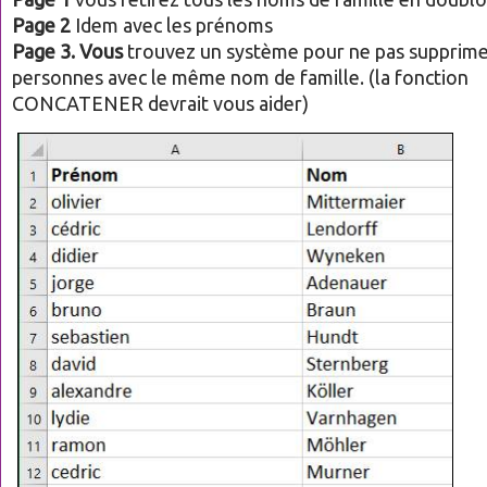
Page 2
Idem avec les prénoms
Page 3. Vous
trouvez un système pour ne pas supprime
personnes avec le même nom de famille. (la fonction
CONCATENER devrait vous aider)