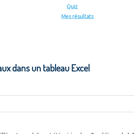
Quiz
Mes résultats
aux dans un tableau Excel