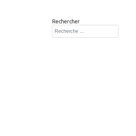
Rechercher