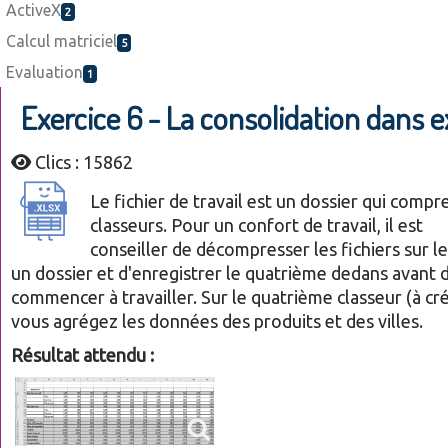
ActiveX
2
Calcul matriciel
5
Evaluation
1
Exercice 6 - La consolidation dans e
Clics : 15862
Le fichier de travail est un dossier qui compr
classeurs. Pour un confort de travail, il est
conseiller de décompresser les fichiers sur l
un dossier et d'enregistrer le quatrième dedans avant 
commencer à travailler. Sur le quatrième classeur (à c
vous agrégez les données des produits et des villes.
Résultat attendu :