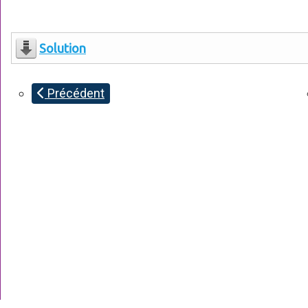
Solution
Précédent