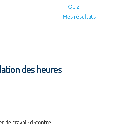
Quiz
Mes résultats
lation des heures
er de travail-ci-contre