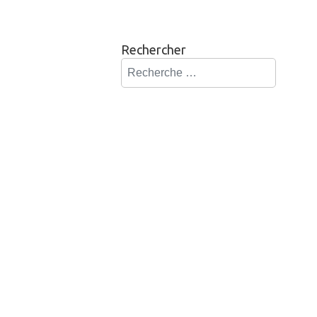
Rechercher