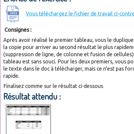
Vous téléchargez le fichier de travail ci-contr
Consignes :
Après avoir réalisé le premier tableau, vous le dupliqu
la copie pour arriver au second résultat le plus rapide
(suppression de ligne, de colonne et fusion de cellules)
tableau est sans souci. Pour les deux premiers, vous po
le texte dans le doc à télécharger, mais ce n'est pas fo
rapide.
Finalisez comme sur le résultat ci-dessous
Résultat attendu :