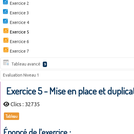
Exercice 2
Exercice 3
Exercice 4
Exercice 5
Exercice 6
Exercice 7
Tableau avancé
9
Evaluation Niveau 1
Exercice 5 - Mise en place et duplica
Clics : 32735
Tableau
Énoncé de l'exercice :