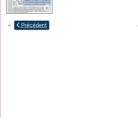
Précédent