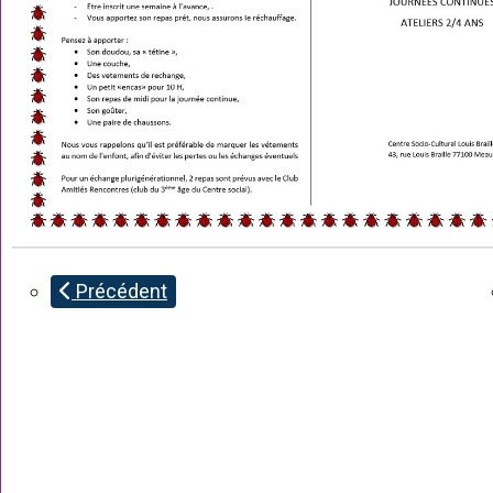
Précédent