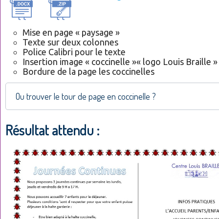
Mise en page « paysage »
Texte sur deux colonnes
Police Calibri pour le texte
Insertion image « coccinelle »« logo Louis Braille »
Bordure de la page les coccinelles
Ou trouver le tour de page en coccinelle ?
Résultat attendu :