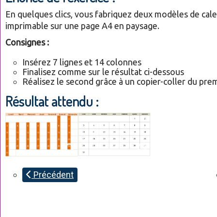
En quelques clics, vous fabriquez deux modèles de cale
imprimable sur une page A4 en paysage.
Consignes :
Insérez 7 lignes et 14 colonnes
Finalisez comme sur le résultat ci-dessous
Réalisez le second grâce à un copier-coller du pre
Résultat attendu :
Précédent