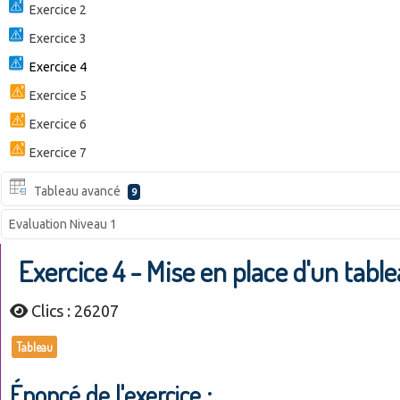
Exercice 2
Exercice 3
Exercice 4
Exercice 5
Exercice 6
Exercice 7
Tableau avancé
9
Evaluation Niveau 1
Exercice 4 - Mise en place d'un tabl
Clics : 26207
Tableau
Énoncé de l'exercice :