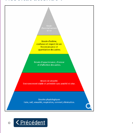
Précédent