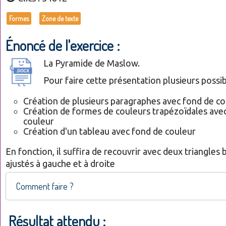
Formes
Zone de texte
Énoncé de l'exercice :
La Pyramide de Maslow.
Pour faire cette présentation plusieurs possib
Création de plusieurs paragraphes avec fond de co
Création de formes de couleurs trapézoïdales ave
couleur
Création d'un tableau avec fond de couleur
En fonction, il suffira de recouvrir avec deux triangles 
ajustés à gauche et à droite
Comment faire ?
Résultat attendu :