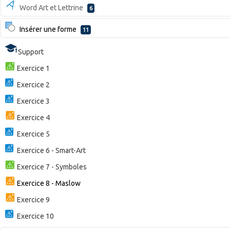
Word Art et Lettrine
6
Insérer une forme
11
Support
Exercice 1
Exercice 2
Exercice 3
Exercice 4
Exercice 5
Exercice 6 - Smart-Art
Exercice 7 - Symboles
Exercice 8 - Maslow
Exercice 9
Exercice 10