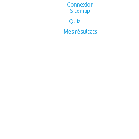
Connexion
Sitemap
Quiz
Mes résultats