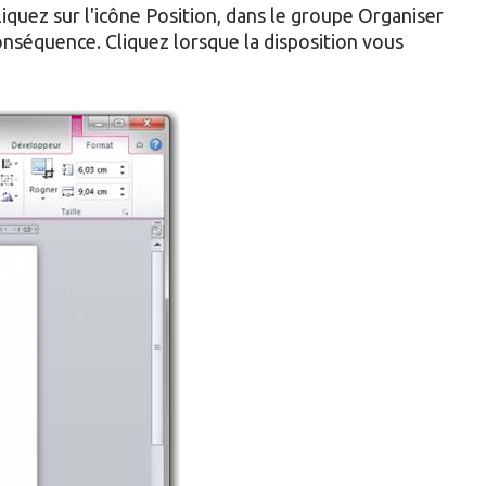
liquez sur l'icône Position, dans le groupe Organiser
nséquence. Cliquez lorsque la disposition vous