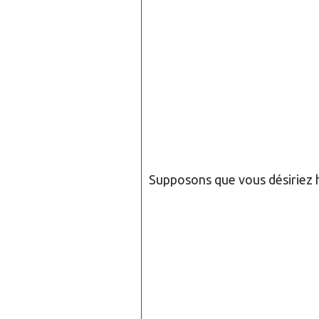
Supposons que vous désiriez 