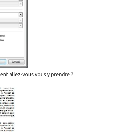
ent allez-vous vous y prendre ?