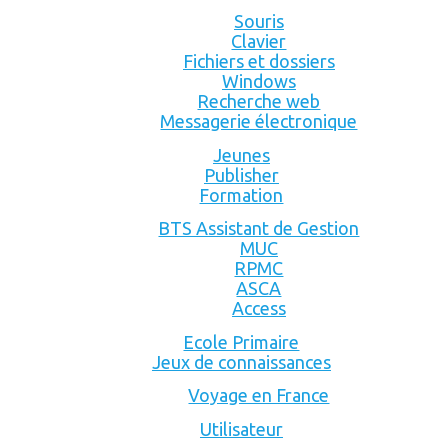
Souris
Clavier
Fichiers et dossiers
Windows
Recherche web
Messagerie électronique
Jeunes
Publisher
Formation
BTS Assistant de Gestion
MUC
RPMC
ASCA
Access
Ecole Primaire
Jeux de connaissances
Voyage en France
Utilisateur