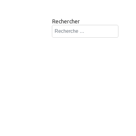
Rechercher