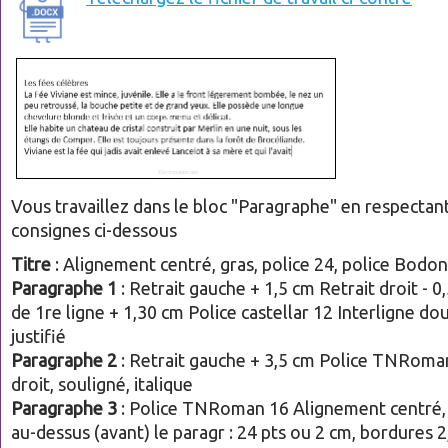
Vous travaillez dans le bloc "Paragraphe" en respectant
consignes ci-dessous
Titre
: Alignement centré, gras, police 24, police Bodo
Paragraphe 1
: Retrait gauche + 1,5 cm Retrait droit - 0
de 1re ligne + 1,30 cm Police castellar 12 Interligne dou
justifié
Paragraphe 2
: Retrait gauche + 3,5 cm Police TNRoma
droit, souligné, italique
Paragraphe 3
: Police TNRoman 16 Alignement centré
au-dessus (avant) le paragr : 24 pts ou 2 cm, bordures 2