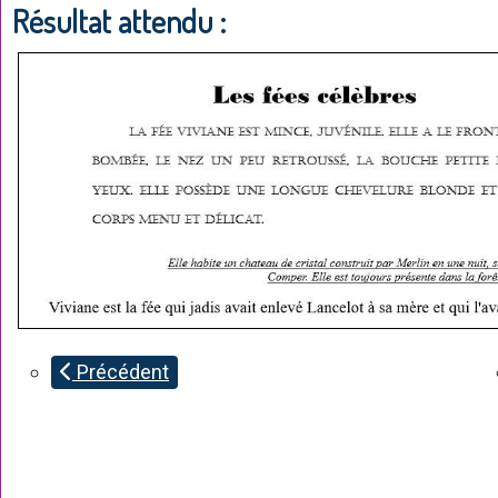
Résultat attendu :
Précédent