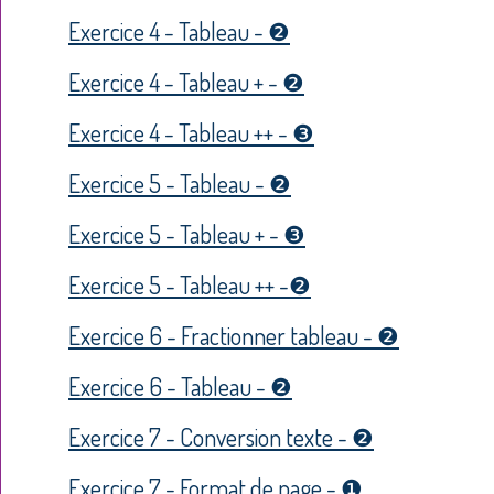
Exercice 4 - Tableau - ❷
Exercice 4 - Tableau + - ❷
Exercice 4 - Tableau ++ - ❸
Exercice 5 - Tableau - ❷
Exercice 5 - Tableau + - ❸
Exercice 5 - Tableau ++ -❷
Exercice 6 - Fractionner tableau - ❷
Exercice 6 - Tableau - ❷
Exercice 7 - Conversion texte - ❷
Exercice 7 - Format de page - ❶