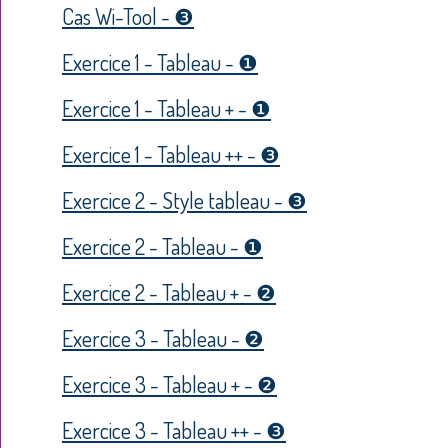
Cas Wi-Tool - ❸
Exercice 1 - Tableau - ❶
Exercice 1 - Tableau + - ❶
Exercice 1 - Tableau ++ - ❸
Exercice 2 - Style tableau - ❸
Exercice 2 - Tableau - ❶
Exercice 2 - Tableau + - ❷
Exercice 3 - Tableau - ❷
Exercice 3 - Tableau + - ❷
Exercice 3 - Tableau ++ - ❸