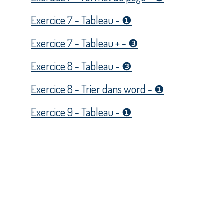
Exercice 7 - Tableau - ❶
Exercice 7 - Tableau + - ❸
Exercice 8 - Tableau - ❸
Exercice 8 - Trier dans word - ❶
Exercice 9 - Tableau - ❶