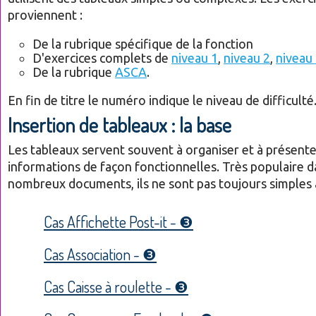
proviennent :
De la rubrique spécifique de la fonction
D'exercices complets de
niveau 1
,
niveau 2
,
niveau
De la rubrique
ASCA
.
En fin de titre le numéro indique le niveau de difficulté
Insertion de tableaux : la base
Les tableaux servent souvent à organiser et à présente
informations de façon fonctionnelles. Très populaire d
nombreux documents, ils ne sont pas toujours simples 
Cas Affichette Post-it - ❸
Cas Association - ❸
Cas Caisse à roulette - ❸