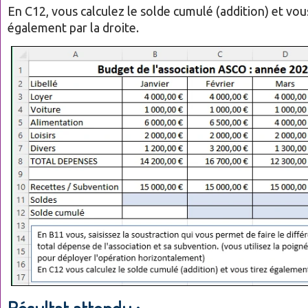
En C12, vous calculez le solde cumulé (addition) et vou
également par la droite.