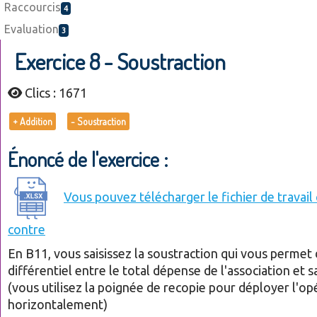
Raccourcis
4
Evaluation
3
Exercice 8 - Soustraction
Clics : 1671
+ Addition
- Soustraction
Énoncé de l'exercice :
Vous pouvez télécharger le fichier de travail 
contre
En B11, vous saisissez la soustraction qui vous permet d
différentiel entre le total dépense de l'association et 
(vous utilisez la poignée de recopie pour déployer l'op
horizontalement)