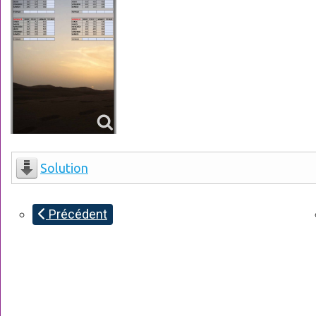
Solution
Précédent