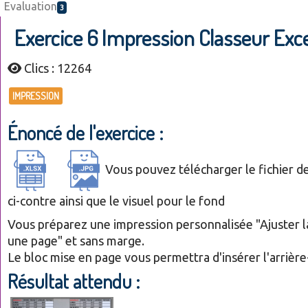
Evaluation
3
Exercice 6 Impression Classeur Exce
Clics : 12264
IMPRESSION
Énoncé de l'exercice :
Vous pouvez télécharger le fichier de
ci-contre ainsi que le visuel pour le fond
Vous préparez une impression personnalisée "Ajuster la
une page" et sans marge.
Le bloc mise en page vous permettra d'insérer l'arrière
Résultat attendu :