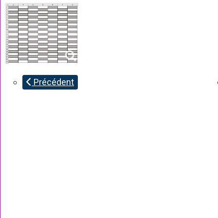
Précédent