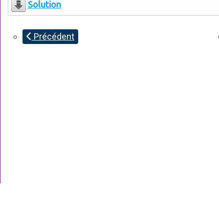
Solution
Précédent