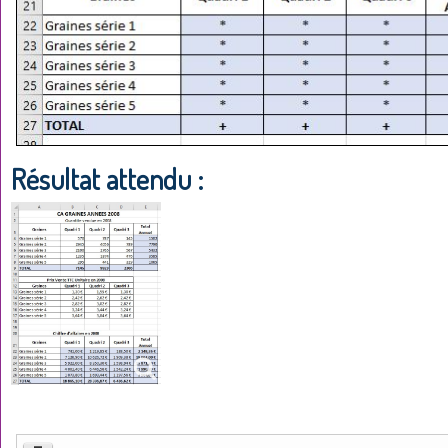
Résultat attendu :