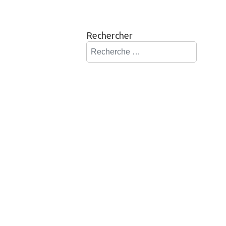
Rechercher