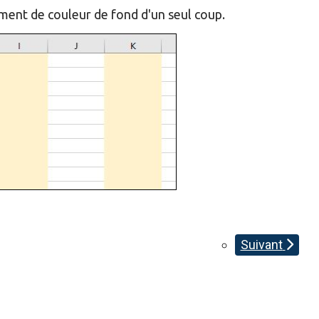
gement de couleur de fond d'un seul coup.
Suivant