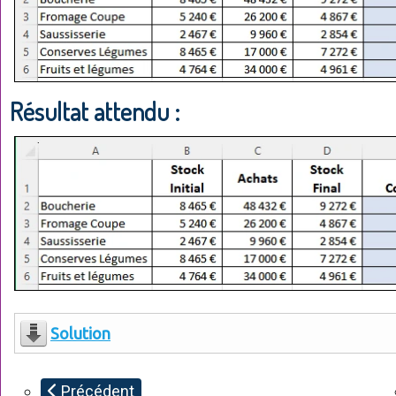
Résultat attendu :
Solution
Précédent