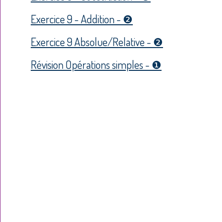
Exercice 9 - Addition - ❷
Exercice 9 Absolue/Relative - ❷
Révision Opérations simples - ❶