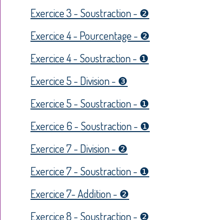
Exercice 3 - Soustraction - ❷
Exercice 4 - Pourcentage - ❷
Exercice 4 - Soustraction - ❶
Exercice 5 - Division - ❸
Exercice 5 - Soustraction - ❶
Exercice 6 - Soustraction - ❶
Exercice 7 - Division - ❷
Exercice 7 - Soustraction - ❶
Exercice 7- Addition - ❷
Exercice 8 - Soustraction - ❷