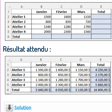
Résultat attendu :
Solution