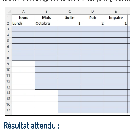
Résultat attendu :