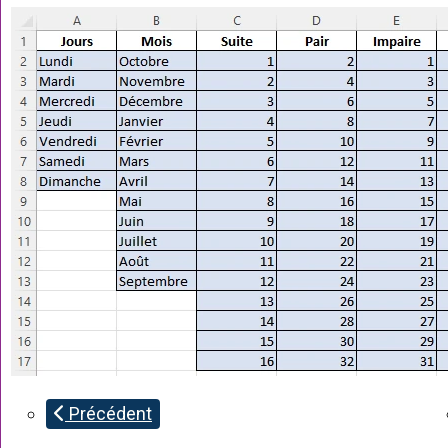
Précédent