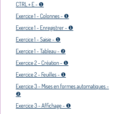
CTRL + E - ❶
Exercice 1 - Colonnes - ❶
Exercice 1 - Enregistrer - ❶
Exercice 1 - Saisie - ❶
Exercice 1 - Tableau - ❷
Exercice 2 - Création - ❶
Exercice 2 - Feuilles - ❶
Exercice 3 - Mises en formes automatiques -
❷
Exercice 3 - Affichage - ❶