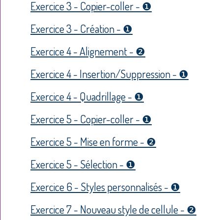
Exercice 3 - Copier-coller - ❶
Exercice 3 - Création - ❶
Exercice 4 - Alignement - ❷
Exercice 4 - Insertion/Suppression - ❶
Exercice 4 - Quadrillage - ❶
Exercice 5 - Copier-coller - ❶
Exercice 5 - Mise en forme - ❷
Exercice 5 - Sélection - ❶
Exercice 6 - Styles personnalisés - ❶
Exercice 7 - Nouveau style de cellule - ❷