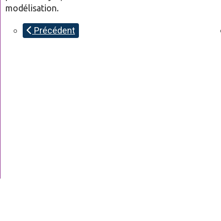
modélisation.
Précédent