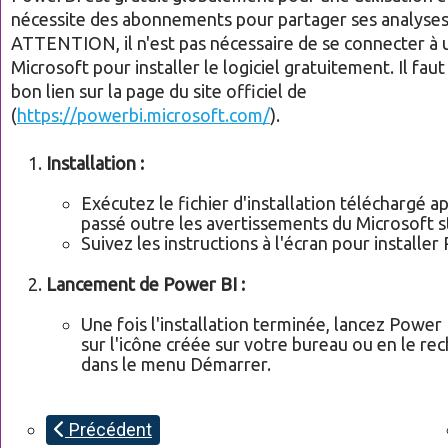
nécessite des abonnements pour partager ses analyses 
ATTENTION, il n'est pas nécessaire de se connecter à
Microsoft pour installer le logiciel gratuitement. Il faut
bon lien sur la page du site officiel de
(
https://powerbi.microsoft.com/
).
Installation :
Exécutez le fichier d'installation téléchargé a
passé outre les avertissements du Microsoft s
Suivez les instructions à l'écran pour installer
Lancement de Power BI :
Une fois l'installation terminée, lancez Power 
sur l'icône créée sur votre bureau ou en le re
dans le menu Démarrer.
Précédent