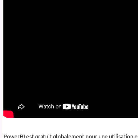
PowerBI est gratuit globalement pour une utilisation e