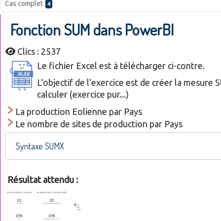
Cas complet
4
Fonction SUM dans PowerBI
Clics : 2537
Le fichier Excel est à télécharger ci-contre.
L'objectif de l'exercice est de créer la mesure
calculer (exercice pur...)
La production Eolienne par Pays
Le nombre de sites de production par Pays
Syntaxe SUMX
Résultat attendu :