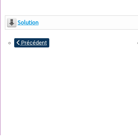
Solution
Précédent