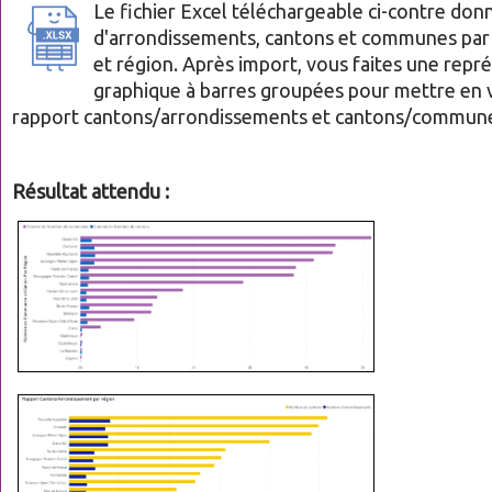
Le fichier Excel téléchargeable ci-contre do
d'arrondissements, cantons et communes pa
et région. Après import, vous faites une repr
graphique à barres groupées pour mettre en v
rapport cantons/arrondissements et cantons/commune
Résultat attendu :