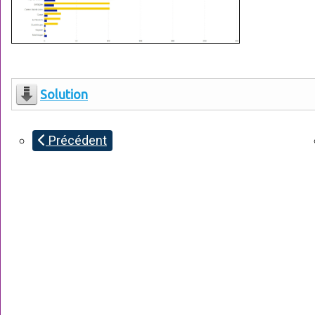
Solution
Précédent