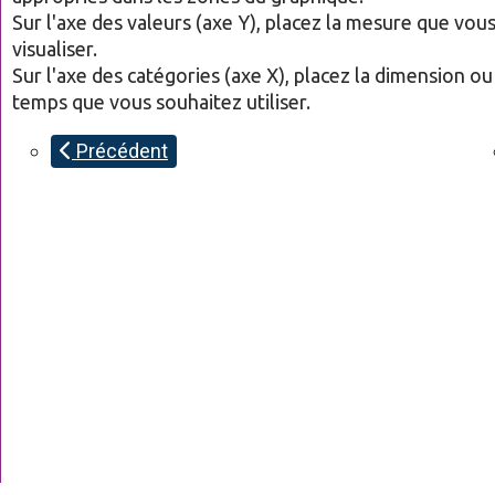
Sur l'axe des valeurs (axe Y), placez la mesure que vou
visualiser.
Sur l'axe des catégories (axe X), placez la dimension ou
temps que vous souhaitez utiliser.
Précédent