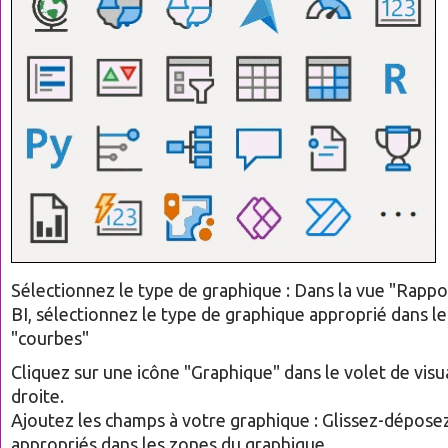
Sélectionnez le type de graphique : Dans la vue "Rapp
BI, sélectionnez le type de graphique approprié dans l
"courbes"
Cliquez sur une icône "Graphique" dans le volet de visua
droite.
Ajoutez les champs à votre graphique : Glissez-dépose
appropriés dans les zones du graphique.