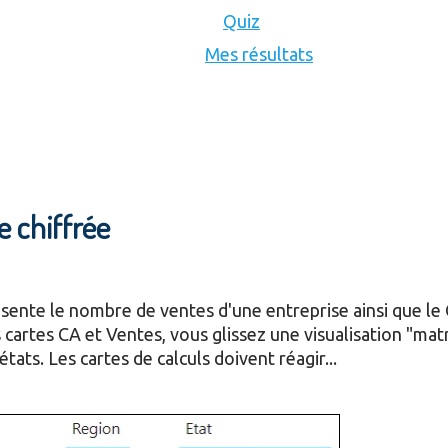
Quiz
Mes résultats
e chiffrée
ésente le nombre de ventes d'une entreprise ainsi que le
 cartes CA et Ventes, vous glissez une visualisation "matr
états. Les cartes de calculs doivent réagir...