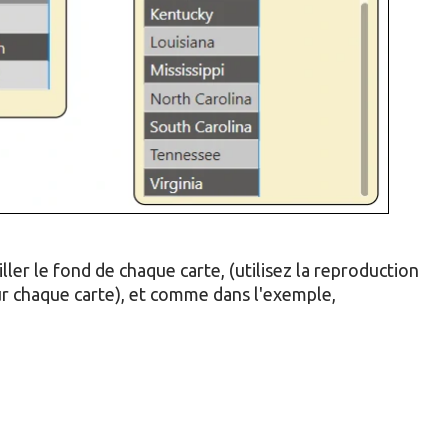
ller le fond de chaque carte, (utilisez la reproduction
ur chaque carte), et comme dans l'exemple,