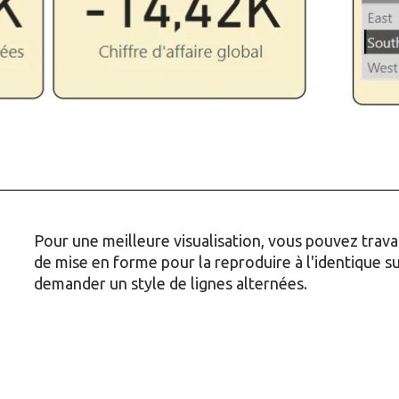
Pour une meilleure visualisation, vous pouvez travai
de mise en forme pour la reproduire à l'identique s
demander un style de lignes alternées.