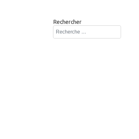
Rechercher