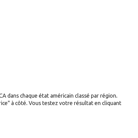
 CA dans chaque état américain classé par région.
ice" à côté. Vous testez votre résultat en cliquant