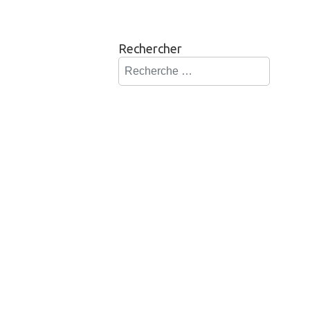
Rechercher