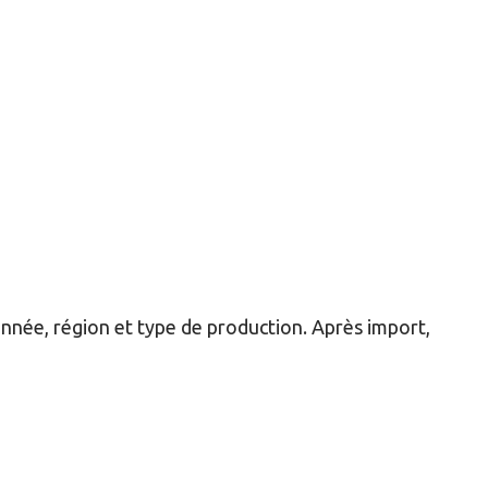
année, région et type de production. Après import,