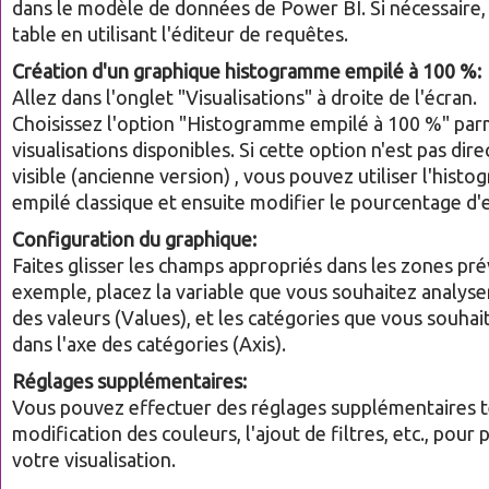
dans le modèle de données de Power BI. Si nécessaire,
table en utilisant l'éditeur de requêtes.
Création d'un graphique histogramme empilé à 100 %:
Allez dans l'onglet "Visualisations" à droite de l'écran.
Choisissez l'option "Histogramme empilé à 100 %" parm
visualisations disponibles. Si cette option n'est pas di
visible (ancienne version) , vous pouvez utiliser l'hist
empilé classique et ensuite modifier le pourcentage d
Configuration du graphique:
Faites glisser les champs appropriés dans les zones pré
exemple, placez la variable que vous souhaitez analyser
des valeurs (Values), et les catégories que vous souhai
dans l'axe des catégories (Axis).
Réglages supplémentaires:
Vous pouvez effectuer des réglages supplémentaires te
modification des couleurs, l'ajout de filtres, etc., pour
votre visualisation.