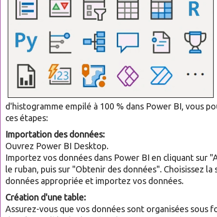
d'histogramme empilé à 100 % dans Power BI, vous po
ces étapes:
Importation des données:
Ouvrez Power BI Desktop.
Importez vos données dans Power BI en cliquant sur "A
le ruban, puis sur "Obtenir des données". Choisissez la
données appropriée et importez vos données.
Création d'une table:
Assurez-vous que vos données sont organisées sous f