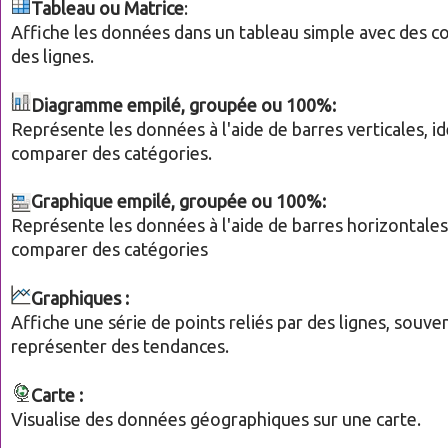
Tableau ou Matrice
:
Affiche les données dans un tableau simple avec des c
des lignes.
Diagramme
empilé, groupée ou 100%:
Représente les données à l'aide de barres verticales, i
comparer des catégories.
Graphique empilé, groupée ou 100%:
Représente les données à l'aide de barres horizontales
comparer des catégories
Graphiques :
Affiche une série de points reliés par des lignes, souven
représenter des tendances.
Carte :
Visualise des données géographiques sur une carte.