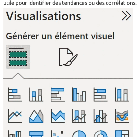
utile pour identifier des tendances ou des corrélations.