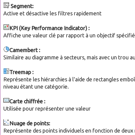
Segment:
Active et désactive les filtres rapidement
KPI (Key Performance Indicator) :
Affiche une valeur clé par rapport à un objectif spécifié
Camembert :
Similaire au diagramme à secteurs, mais avec un trou au
Treemap :
Représente les hiérarchies à l'aide de rectangles embo
niveau étant une catégorie.
Carte chiffrée :
Utilisée pour représenter une valeur
Nuage de points:
Représente des points individuels en fonction de deux