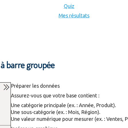
Quiz
Mes résultats
à barre groupée
Préparer les données
Assurez-vous que votre base contient :
Une catégorie principale (ex. : Année, Produit).
Une sous-catégorie (ex. : Mois, Région).
Une valeur numérique pour mesurer (ex. : Ventes, Pr