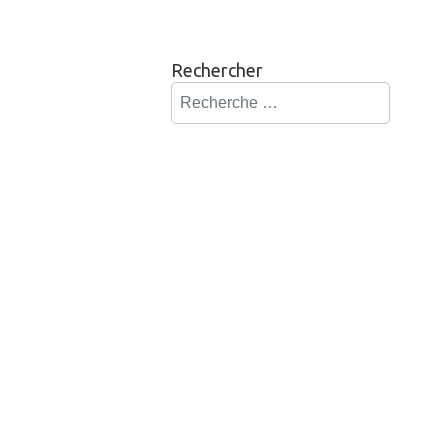
Rechercher