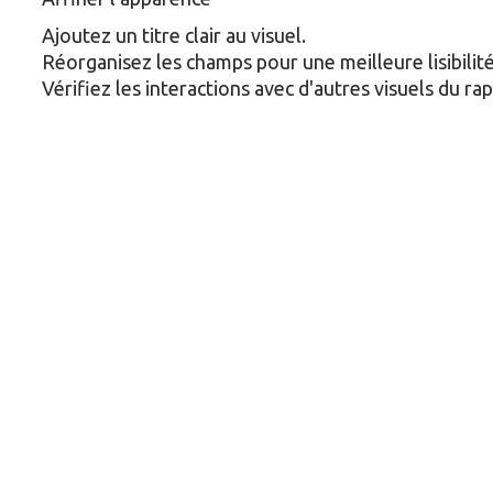
Ajoutez un titre clair au visuel.
Réorganisez les champs pour une meilleure lisibilité
Vérifiez les interactions avec d'autres visuels du ra