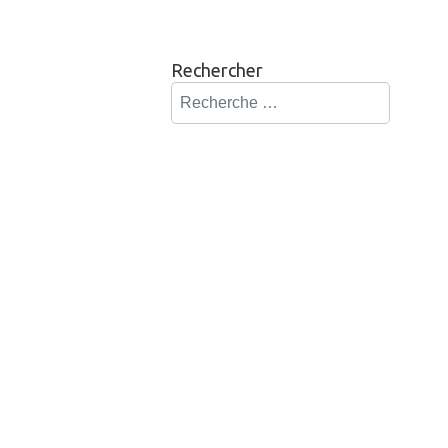
Rechercher