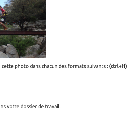
 cette photo dans chacun des formats suivants :
(ctrl+H)
ns votre dossier de travail.