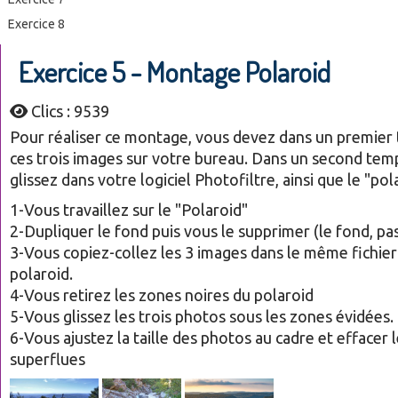
Exercice 8
Exercice 5 - Montage Polaroid
Clics : 9539
Pour réaliser ce montage, vous devez dans un premier 
ces trois images sur votre bureau. Dans un second temp
glissez dans votre logiciel Photofiltre, ainsi que le "pol
1-Vous travaillez sur le "Polaroid"
2-Dupliquer le fond puis vous le supprimer (le fond, pas
3-Vous copiez-collez les 3 images dans le même fichier
polaroid.
4-Vous retirez les zones noires du polaroid
5-Vous glissez les trois photos sous les zones évidées.
6-Vous ajustez la taille des photos au cadre et effacer 
superflues