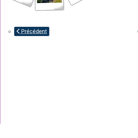
Précédent