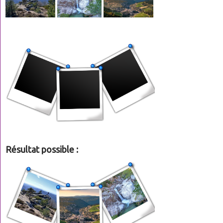
Résultat possible :