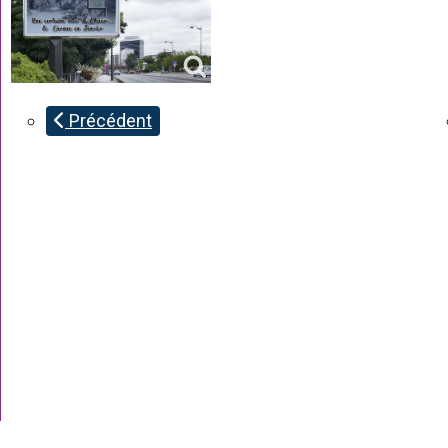
Précédent