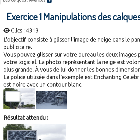
Les calques : Avancés
9
Exercice 1 Manipulations des calque
Clics : 4313
L'objectif consiste à glisser l'image de neige dans le p
publicitaire.
Vous pouvez glisser sur votre bureau les deux images 
votre logiciel. La photo représentant la neige est vol
plus grande. À vous de lui donner les bonnes dimension
La police utilisée dans l'exemple est Enchanting Celebr
est noire avec un contour blanc.
Résultat attendu :