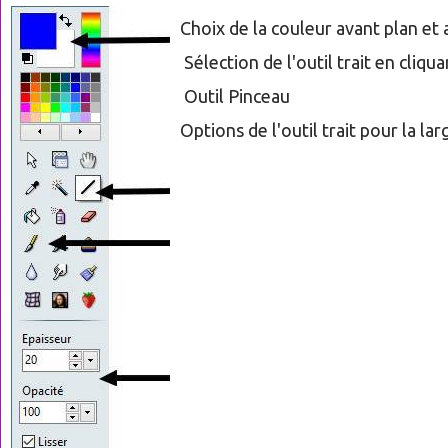
Choix de la couleur avant plan et 
Sélection de l'outil trait en cliquan
Outil Pinceau
Options de l'outil trait pour la larg