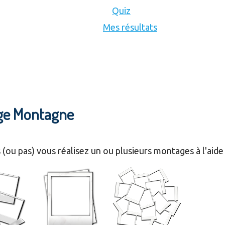
Quiz
Mes résultats
age Montagne
(ou pas) vous réalisez un ou plusieurs montages à l'aide