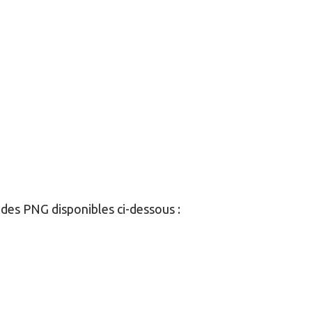
 des PNG disponibles ci-dessous :