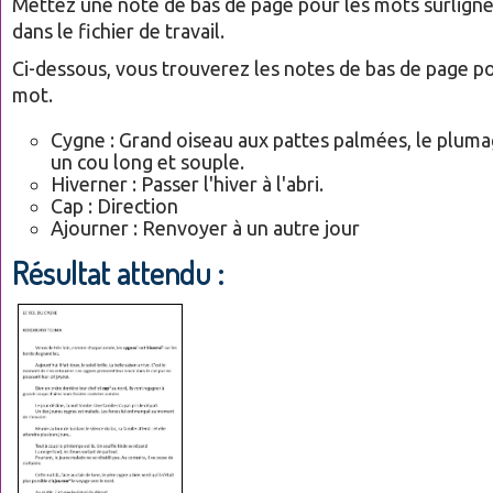
Mettez une note de bas de page pour les mots surligné
dans le fichier de travail.
Ci-dessous, vous trouverez les notes de bas de page p
mot.
Cygne : Grand oiseau aux pattes palmées, le pluma
un cou long et souple.
Hiverner : Passer l'hiver à l'abri.
Cap : Direction
Ajourner : Renvoyer à un autre jour
Résultat attendu :