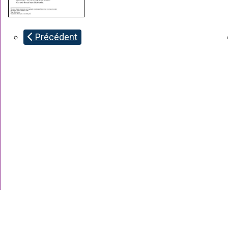
Précédent