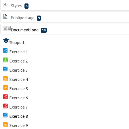
Styles
6
Publipostage
9
Document long
10
Support
Exercice 1
Exercice 2
Exercice 3
Exercice 4
Exercice 5
Exercice 6
Exercice 7
Exercice 8
Exercice 9