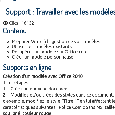
Support : Travailler avec les modèle
Clics : 16132
Contenu
Préparer Word à la gestion de vos modèles
Utiliser les modèles existants
Récupérer un modèle sur Office.com
Créer un modèle personnalisé
Supports en ligne
Création d’un modèle avec Office 2010
Trois étapes :
1. Créez un nouveau document.
2. Modifiez et/ou créez des styles dans ce document. 
d'exemple, modifiez le style "Titre 1" en lui affectant l
caractéristiques suivantes : Police Comic Sans MS, taille
souligné, couleur rouge.