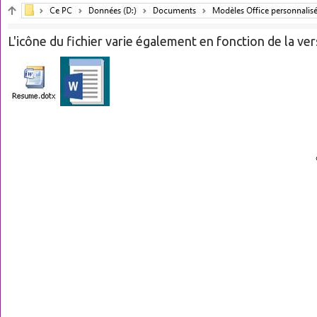
L'icône du fichier varie également en fonction de la ver