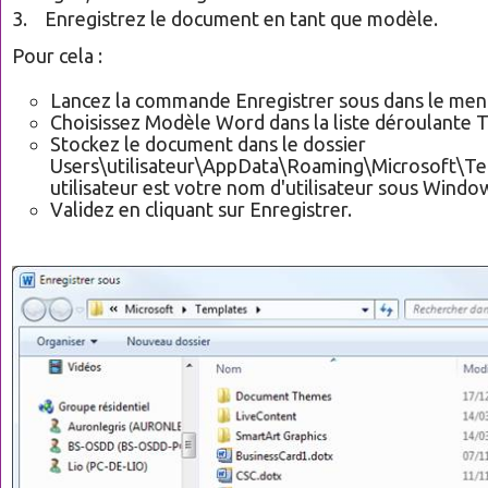
3. Enregistrez le document en tant que modèle.
Pour cela :
Lancez la commande Enregistrer sous dans le menu
Choisissez Modèle Word dans la liste déroulante 
Stockez le document dans le dossier
Users\utilisateur\AppData\Roaming\Microsoft\Te
utilisateur est votre nom d'utilisateur sous Windo
Validez en cliquant sur Enregistrer.