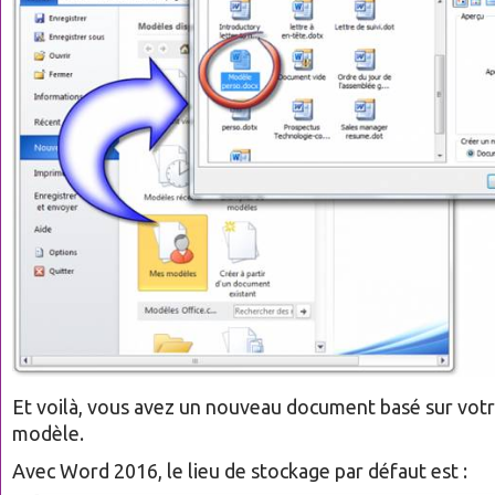
Et voilà, vous avez un nouveau document basé sur vot
modèle.
Avec Word 2016, le lieu de stockage par défaut est :