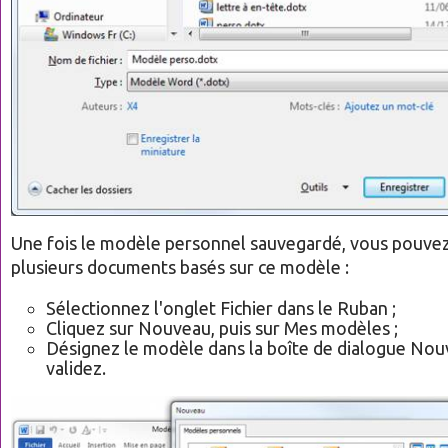
Une fois le modèle personnel sauvegardé, vous pouvez
plusieurs documents basés sur ce modèle :
Sélectionnez l'onglet Fichier dans le Ruban ;
Cliquez sur Nouveau, puis sur Mes modèles ;
Désignez le modèle dans la boîte de dialogue Nou
validez.