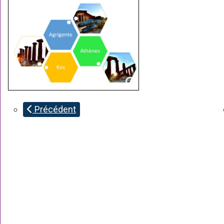
Précédent